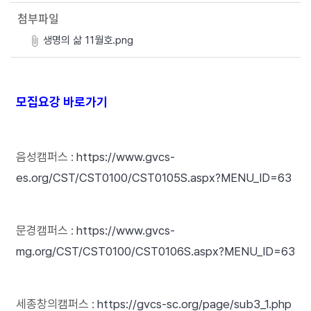
첨부파일
생명의 삶 11월호.png
모집요강 바로가기
음성캠퍼스 :
https://www.gvcs-
es.org/CST/CST0100/CST0105S.aspx?MENU_ID=63
문경캠퍼스 :
https://www.gvcs-
mg.org/CST/CST0100/CST0106S.aspx?MENU_ID=63
세종창의캠퍼스 :
https://gvcs-sc.org/page/sub3_1.php