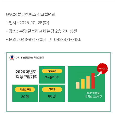
첨부파일
GVCS 분당캠퍼스 학교설명회
- 일시 : 2025. 10. 28(화)
- 장소 : 분당 갈보리교회 본당 2층 가나성전
- 문의 : 043-871-7051 / 043-871-7186