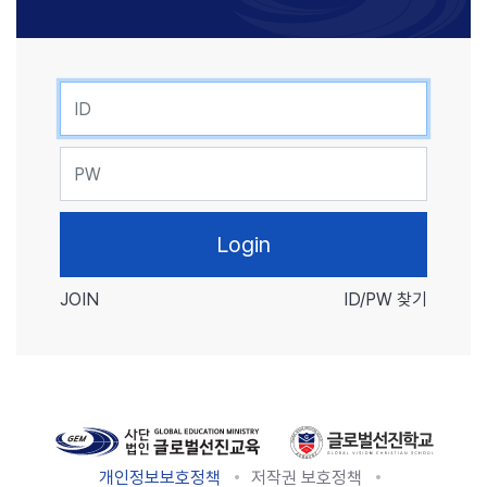
ID
PW
JOIN
ID/PW 찾기
개인정보보호정책
저작권 보호정책