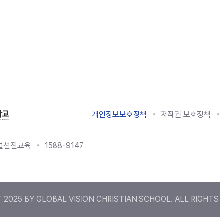
개인정보보호정책
저작권 보호정책
로벌선진교육
1588-9147
 2025 BY GLOBAL VISION CHRISTIAN SCHOOL. ALL RIGHTS