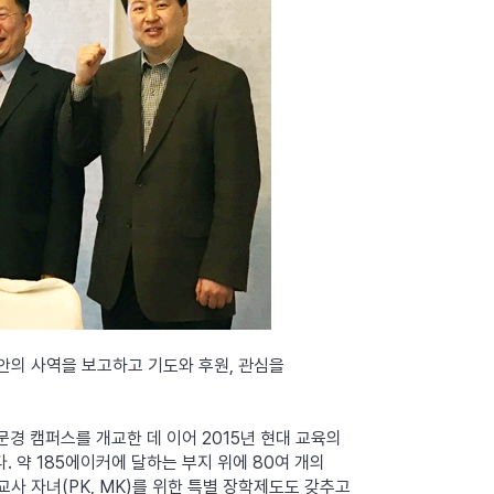
동안의 사역을 보고하고 기도와 후원, 관심을
문경 캠퍼스를 개교한 데 이어 2015년 현대 교육의
 약 185에이커에 달하는 부지 위에 80여 개의
사 자녀(PK, MK)를 위한 특별 장학제도도 갖추고