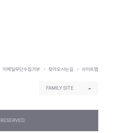
이메일무단수집거부
찾아오시는길
사이트맵
FAMILY SITE
 RESERVED.