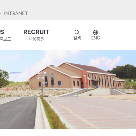
INTRANET
S
RECRUIT
검색
ENG
언론보도
채용충원