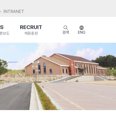
INTRANET
S
RECRUIT
검색
ENG
언론보도
채용충원