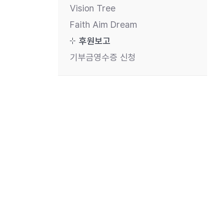
Vision Tree
Faith Aim Dream
후원보고
기부금영수증 신청