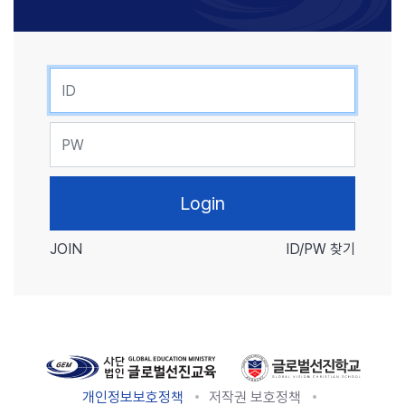
ID
PW
JOIN
ID/PW 찾기
개인정보보호정책
저작권 보호정책