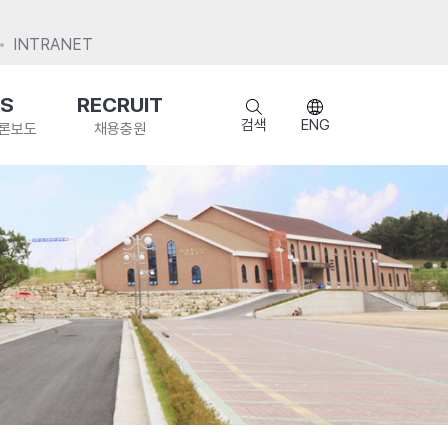
INTRANET
S
RECRUIT
검색
ENG
언론보도
채용충원