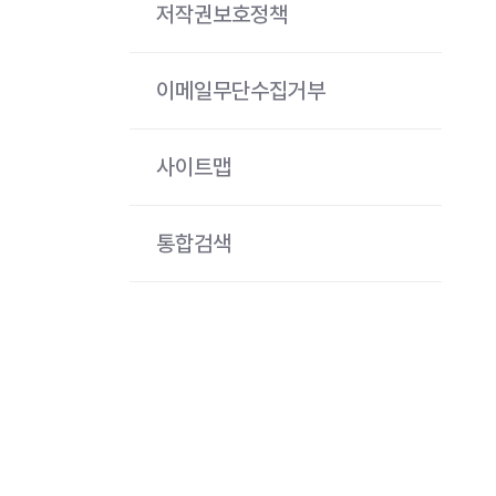
저작권보호정책
이메일무단수집거부
사이트맵
통합검색