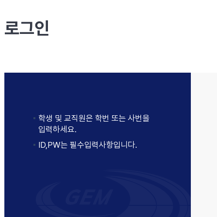
로그인
학생 및 교직원은 학번 또는 사번을
입력하세요.
ID,PW는 필수입력사항입니다.