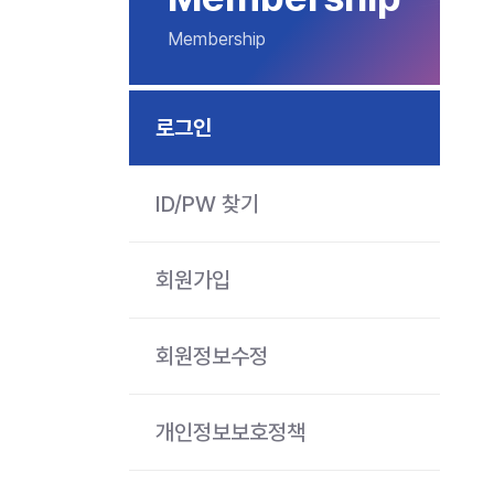
Membership
로그인
ID/PW 찾기
회원가입
회원정보수정
개인정보보호정책