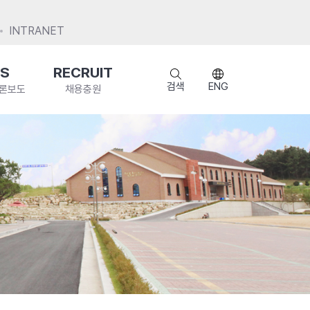
INTRANET
S
RECRUIT
검색
ENG
언론보도
채용충원