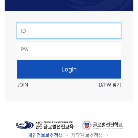
ID
PW
JOIN
ID/PW 찾기
개인정보보호정책
저작권 보호정책