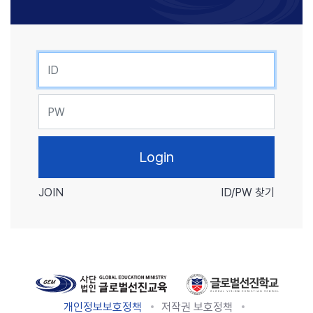
ID
PW
JOIN
ID/PW 찾기
개인정보보호정책
저작권 보호정책