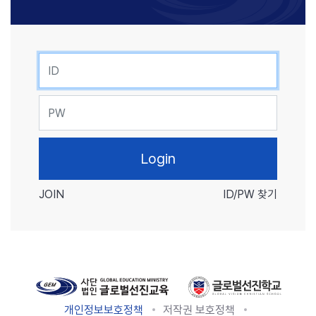
ID
PW
JOIN
ID/PW 찾기
개인정보보호정책
저작권 보호정책