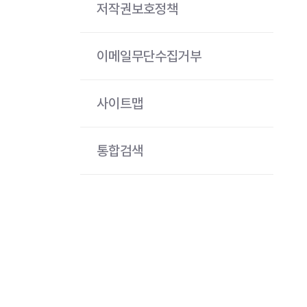
저작권보호정책
이메일무단수집거부
사이트맵
통합검색