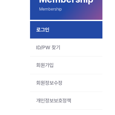
Membership
로그인
ID/PW 찾기
회원가입
회원정보수정
개인정보보호정책