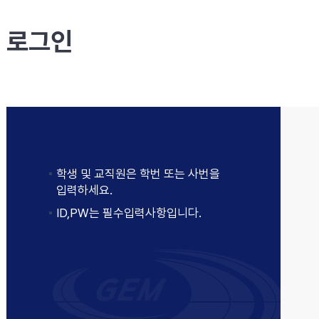
로그인
학생 및 교직원은 학번 또는 사번을
입력하세요.
ID,PW는 필수입력사항입니다.