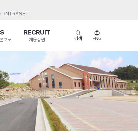
INTRANET
S
RECRUIT
검색
ENG
언론보도
채용충원