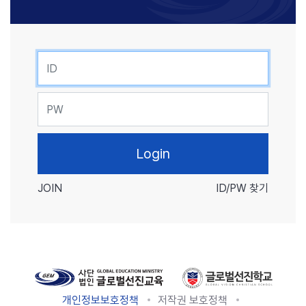
ID
PW
JOIN
ID/PW 찾기
개인정보보호정책
저작권 보호정책