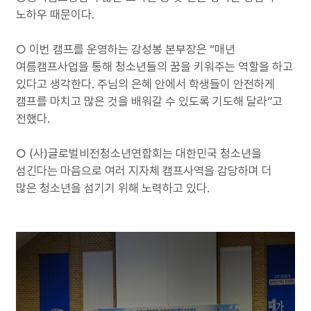
노하우 때문이다.
○ 이번 캠프를 운영하는 강성봉 본부장은 “매년
여름캠프사업을 통해 청소년들의 꿈을 키워주는 역할을 하고
있다고 생각한다. 주님의 은혜 안에서 학생들이 안전하게
캠프를 마치고 많은 것을 배워갈 수 있도록 기도해 달라”고
전했다.
○ (사)글로벌비전청소년연합회는 대한민국 청소년을
섬긴다는 마음으로 여러 지자체 캠프사역을 감당하며 더
많은 청소년을 섬기기 위해 노력하고 있다.