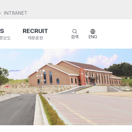
INTRANET
S
RECRUIT
검색
ENG
언론보도
채용충원