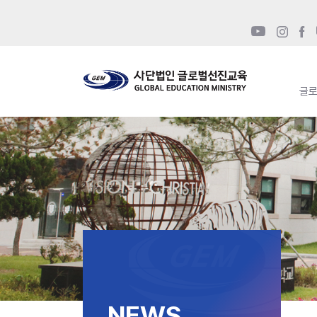
글
NEWS