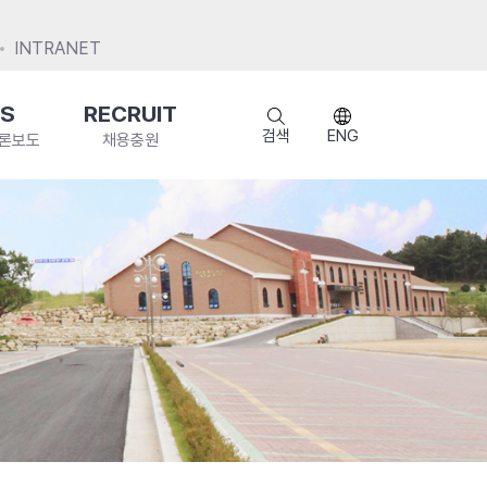
INTRANET
S
RECRUIT
검색
ENG
언론보도
채용충원