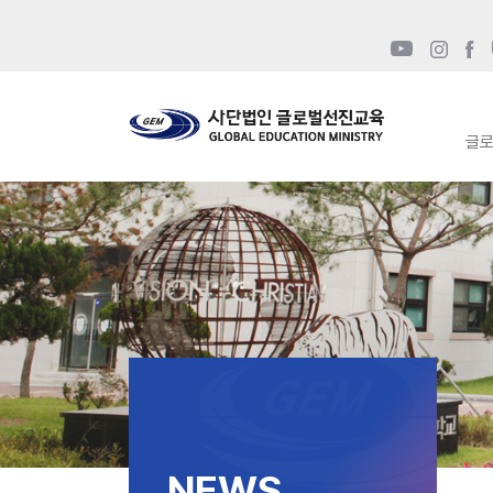
글
NEWS