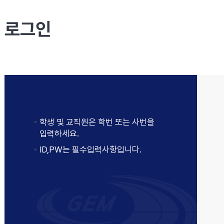
로그인
학생 및 교직원은 학번 또는 사번을
입력하세요.
ID,PW는 필수입력사항입니다.