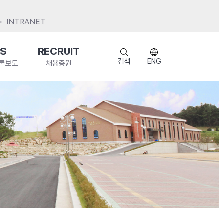
INTRANET
S
RECRUIT
검색
ENG
언론보도
채용충원