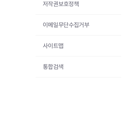
저작권보호정책
이메일무단수집거부
사이트맵
통합검색