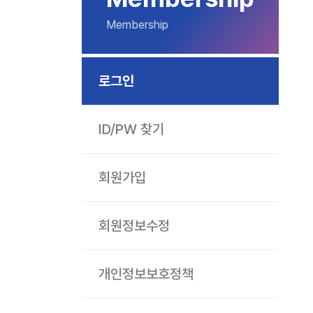
Membership
로그인
ID/PW 찾기
회원가입
회원정보수정
개인정보보호정책