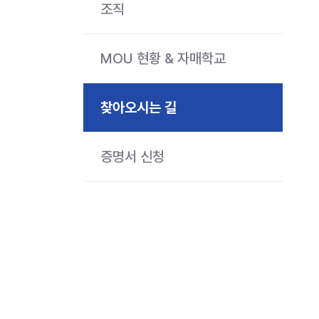
조직
MOU 현황 & 자매학교
찾아오시는 길
증명서 신청