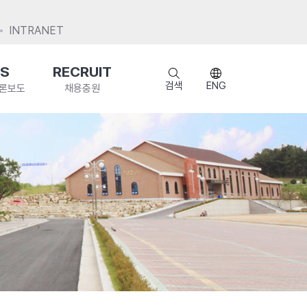
INTRANET
S
RECRUIT
검색
ENG
언론보도
채용충원