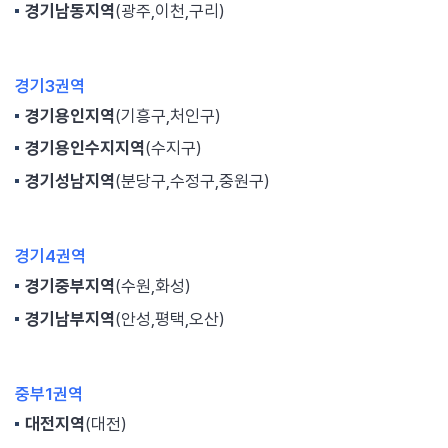
경기남동지역
(광주,이천,구리)
경기3권역
경기용인지역
(기흥구,처인구)
경기용인수지지역
(수지구)
경기성남지역
(분당구,수정구,중원구)
경기4권역
경기중부지역
(수원,화성)
경기남부지역
(안성,평택,오산)
중부1권역
대전지역
(대전)