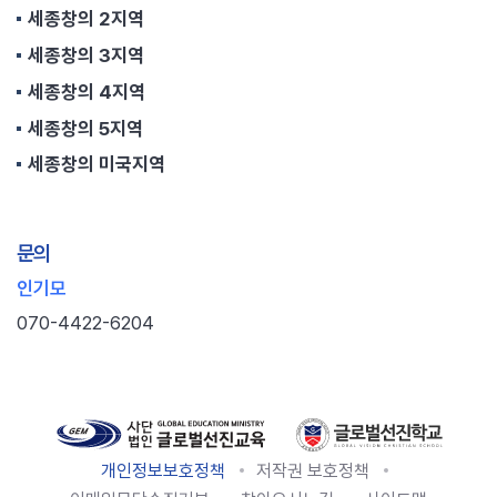
세종창의 2지역
세종창의 3지역
세종창의 4지역
세종창의 5지역
세종창의 미국지역
문의
인기모
070-4422-6204
개인정보보호정책
저작권 보호정책