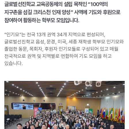
글로벌선진학교 교육공동체의 설립 목적인 “100억의
지구촌을 섬길 크리스천 인재 양성” 사역에 기도와 후원으로
참여하여 활동하는 학부모 모임입니다.
“인기모”는 전국 13개 권역 34개 지역으로 편성되어,
글로벌선진학교 음성, 문경, 미국, 세종 재학생 학부모 인기모와
졸업한 동문, 목회자, 후원자 인기모들로 구성되어 있고 매월
전국적으로 권역 및 지역별로 연합하여 기도 모임을 하고
있습니다.