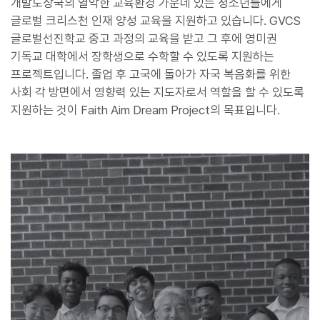
개발도상국의 열악한 교육환경 가운데 있는 청소년들에게
글로벌 크리스천 인재 양성 교육을 지원하고 있습니다. GVCS
글로벌선진학교 중고 과정의 교육을 받고 그 후에 영미권
기독교 대학에서 장학생으로 수학할 수 있도록 지원하는
프로젝트입니다. 졸업 후 고국에 돌아가 자국 복음화를 위한
사회 각 방면에서 영향력 있는 지도자로서 역할을 할 수 있도록
지원하는 것이 Faith Aim Dream Project의 목표입니다.