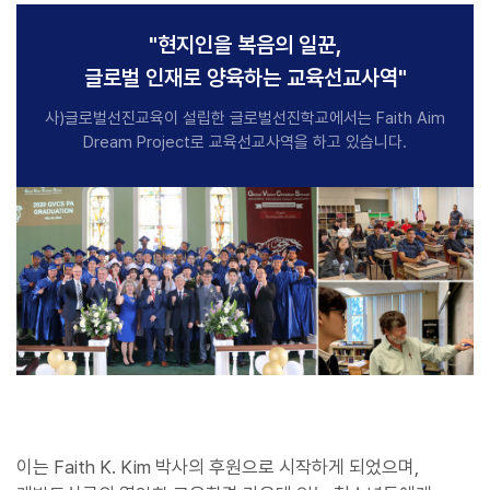
"현지인을 복음의 일꾼,
글로벌 인재로 양육하는 교육선교사역"
사)글로벌선진교육이 설립한 글로벌선진학교에서는 Faith Aim
Dream Project로 교육선교사역을 하고 있습니다.
이는 Faith K. Kim 박사의 후원으로 시작하게 되었으며,