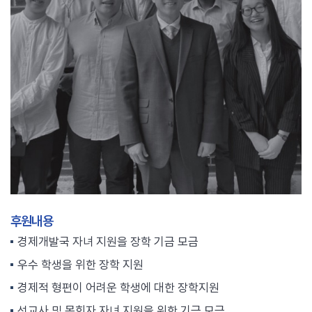
후원내용
경제개발국 자녀 지원을 장학 기금 모금
우수 학생을 위한 장학 지원
경제적 형편이 어려운 학생에 대한 장학지원
선교사 및 목회자 자녀 지원을 위한 기금 모금