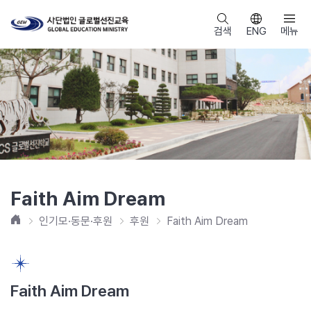
검색
ENG
메뉴
Faith Aim Dream
홈
인기모·동문·후원
후원
Faith Aim Dream
Faith Aim Dream