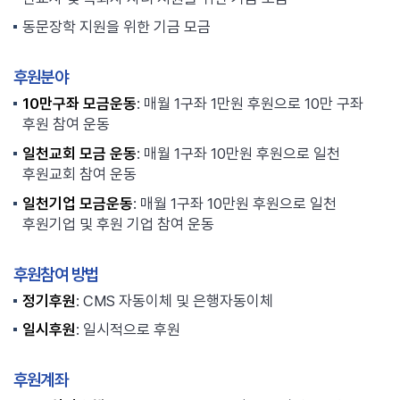
동문장학 지원을 위한 기금 모금
후원분야
10만구좌 모금운동
: 매월 1구좌 1만원 후원으로 10만 구좌
후원 참여 운동
일천교회 모금 운동
: 매월 1구좌 10만원 후원으로 일천
후원교회 참여 운동
일천기업 모금운동
: 매월 1구좌 10만원 후원으로 일천
후원기업 및 후원 기업 참여 운동
후원참여 방법
정기후원
: CMS 자동이체 및 은행자동이체
일시후원
: 일시적으로 후원
후원계좌