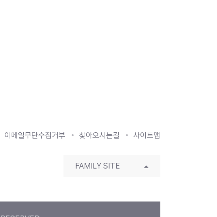
이메일무단수집거부
찾아오시는길
사이트맵
FAMILY SITE