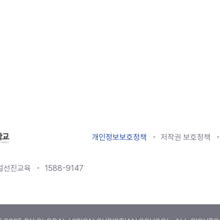
개인정보보호정책
저작권 보호정책
로벌선진교육
1588-9147