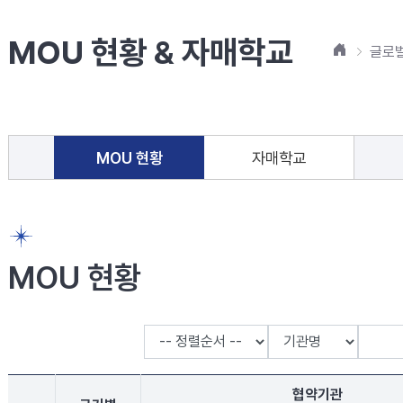
MOU 현황 & 자매학교
홈
글로
MOU 현황
자매학교
MOU 현황
검색어
협약기관