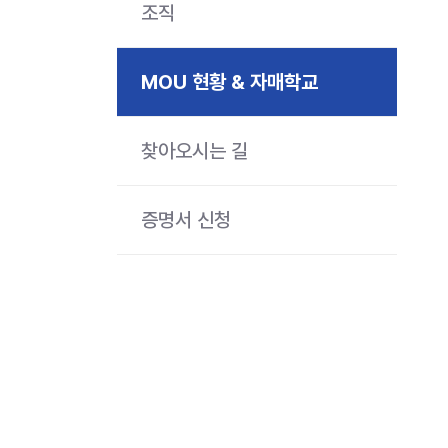
조직
MOU 현황 & 자매학교
찾아오시는 길
증명서 신청