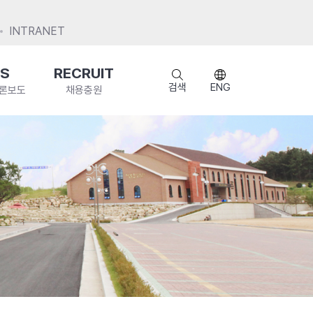
INTRANET
S
RECRUIT
검색
ENG
언론보도
채용충원