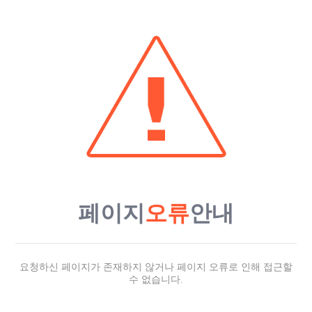
페이지
오류
안내
요청하신 페이지가 존재하지 않거나 페이지 오류로 인해 접근할
수 없습니다.