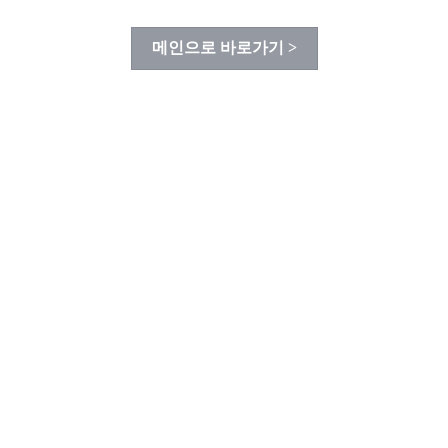
메인으로 바로가기 >