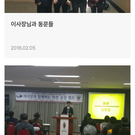
이사장님과 동문들
2016.02.05
26