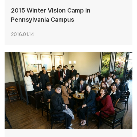
2015 Winter Vision Camp in
Pennsylvania Campus
2016.01.14
24