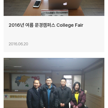
2016년 여름 문경캠퍼스 College Fair
2016.06.20
27