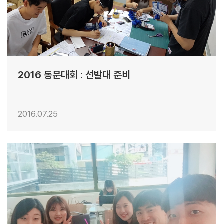
2016 동문대회 : 선발대 준비
2016.07.25
29