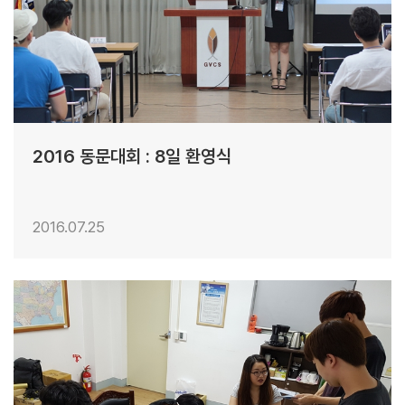
2016 동문대회 : 8일 환영식
2016.07.25
30