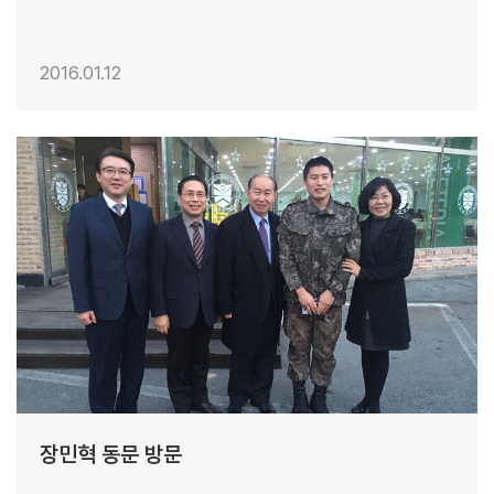
2016.01.12
22
장민혁 동문 방문