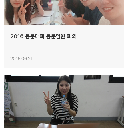
2016 동문대회 동문임원 회의
2016.06.21
28