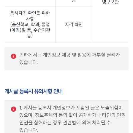
등
영구보관
응시자격 확인을 위한
사항
(출신학교, 학과, 졸업
자격 확인
(예정)일 등, 수습기관
등)
귀하께서는 개인정보 제공 및 활용에 거부할 권리가
있습니다.
게시글 등록시 유의사항 안내
1. 게시물 등록시 개인정보가 포함된 글은 노출위험이
있으며, 정보주체의 동의 없이 공개하거나 타인의 인권
인권을 침해하는 경우 관련법에 의해 처리될 수
있습니다.