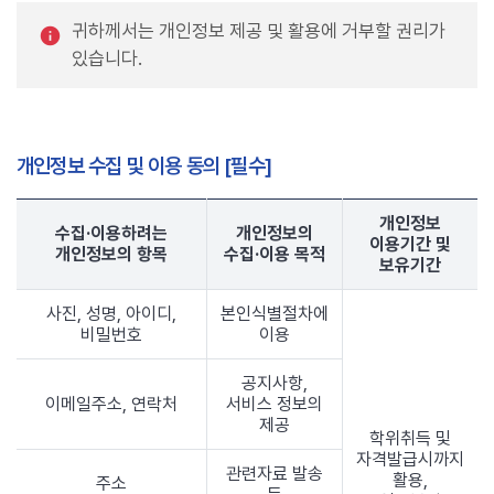
귀하께서는 개인정보 제공 및 활용에 거부할 권리가
있습니다.
개인정보 수집 및 이용 동의 [필수]
개인정보
수집·이용하려는
개인정보의
이용기간 및
개인정보의 항목
수집·이용 목적
보유기간
사진, 성명, 아이디,
본인식별절차에
비밀번호
이용
공지사항,
이메일주소, 연락처
서비스 정보의
제공
학위취득 및
자격발급시까지
관련자료 발송
활용,
주소