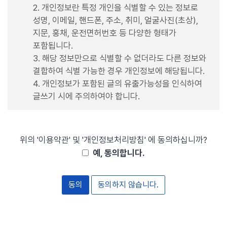
2. 개인정보란 특정 개인을 식별할 수 있는 정보로
성명, 이메일, 핸드폰, 주소, 취미, 얼굴사진(초상),
지문, 홍채, 운전면허번호 등 다양한 형태가
포함됩니다.
3. 해당 정보만으로 식별할 수 없더라도 다른 정보와
결합하여 식별 가능한 경우 개인정보에 해당됩니다.
4. 개인정보가 포함된 글의 유출가능성을 인식하여
글쓰기 시에 주의하여야 합니다.
위의 '이용약관' 및 '개인정보처리방침' 에 동의하십니까?
예, 동의합니다.
동의하지 않습니다.