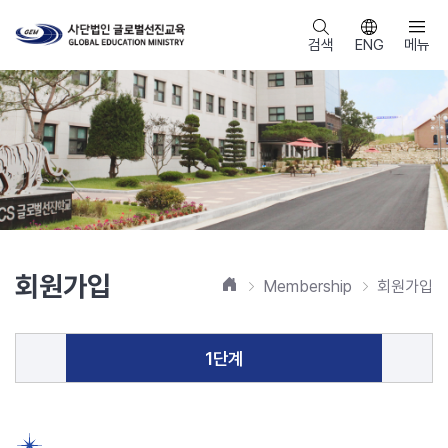
검색
ENG
메뉴
회원가입
홈
Membership
회원가입
1단계