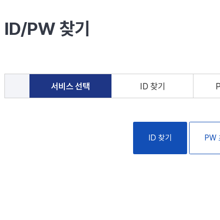
ID/PW 찾기
서비스 선택
ID 찾기