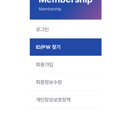
Membership
로그인
ID/PW 찾기
회원가입
회원정보수정
개인정보보호정책