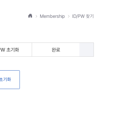
홈
Membership
ID/PW 찾기
PW 초기화
완료