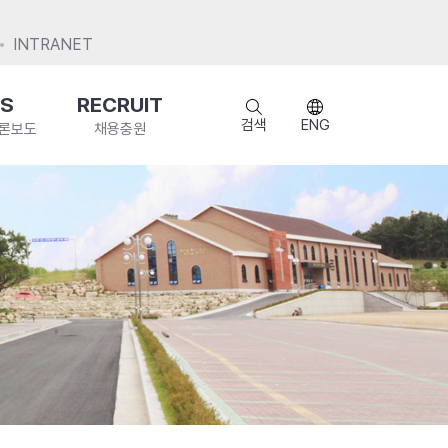
INTRANET
S
RECRUIT
검색
ENG
언론보도
채용충원