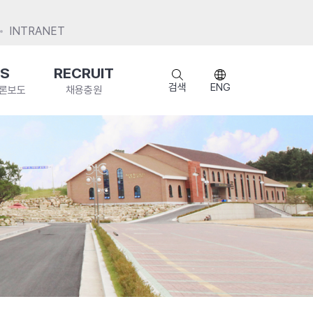
INTRANET
S
RECRUIT
검색
ENG
언론보도
채용충원