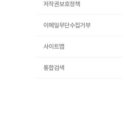
저작권보호정책
이메일무단수집거부
사이트맵
통합검색