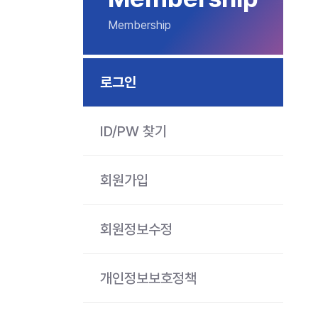
Membership
로그인
ID/PW 찾기
회원가입
회원정보수정
개인정보보호정책