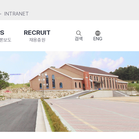
INTRANET
S
RECRUIT
검색
ENG
언론보도
채용충원