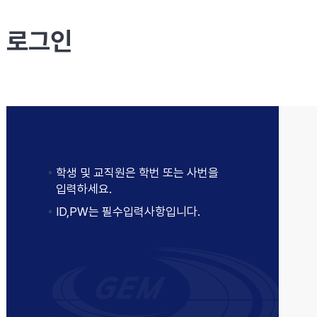
로그인
학생 및 교직원은 학번 또는 사번을
입력하세요.
ID,PW는 필수입력사항입니다.